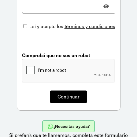
Leí y acepto los
términos y condiciones
Comprobá que no sos un robot
¿Necesitás ayuda?
Si preferís que te llamemos,
completá este formulario