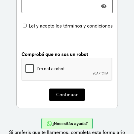
Leí y acepto los
términos y condiciones
Comprobá que no sos un robot
¿Necesitás ayuda?
Si preferís que te llamemos,
completá este formulario