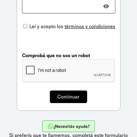
Leí y acepto los
términos y condiciones
Comprobá que no sos un robot
¿Necesitás ayuda?
Si preferís que te llamemos,
completá este formulario