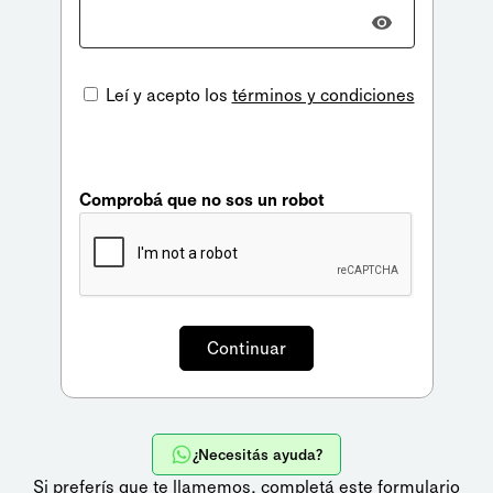
Leí y acepto los
términos y condiciones
Comprobá que no sos un robot
¿Necesitás ayuda?
Si preferís que te llamemos,
completá este formulario