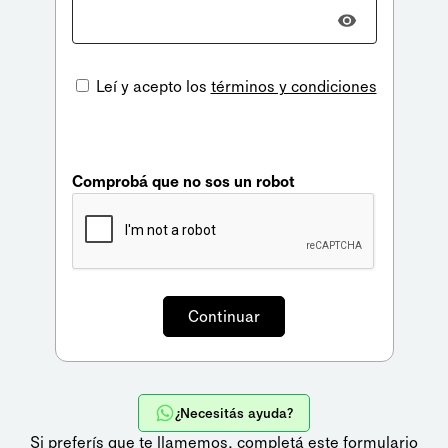
Leí y acepto los
términos y condiciones
Comprobá que no sos un robot
¿Necesitás ayuda?
Si preferís que te llamemos,
completá este formulario