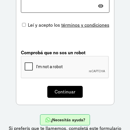
Leí y acepto los
términos y condiciones
Comprobá que no sos un robot
¿Necesitás ayuda?
Si preferís que te llamemos,
completá este formulario