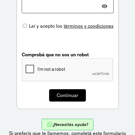
Leí y acepto los
términos y condiciones
Comprobá que no sos un robot
¿Necesitás ayuda?
Si preferís que te llamemos,
completá este formulario