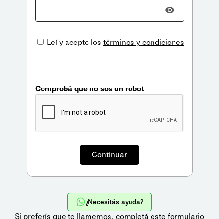
Leí y acepto los
términos y condiciones
Comprobá que no sos un robot
¿Necesitás ayuda?
Si preferís que te llamemos,
completá este formulario