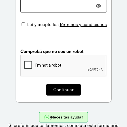
Leí y acepto los
términos y condiciones
Comprobá que no sos un robot
¿Necesitás ayuda?
Si preferís que te llamemos,
completá este formulario