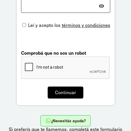
Leí y acepto los
términos y condiciones
Comprobá que no sos un robot
¿Necesitás ayuda?
Si preferís que te llamemos,
completá este formulario