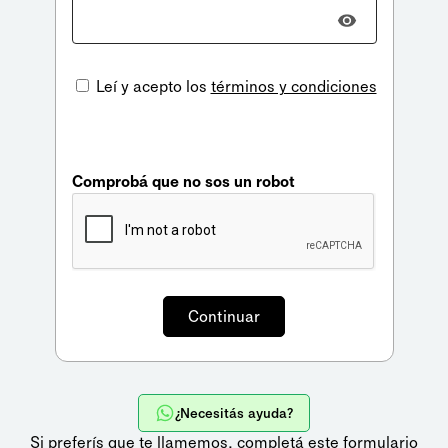
Leí y acepto los
términos y condiciones
Comprobá que no sos un robot
¿Necesitás ayuda?
Si preferís que te llamemos,
completá este formulario