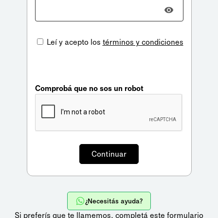
Leí y acepto los
términos y condiciones
Comprobá que no sos un robot
¿Necesitás ayuda?
Si preferís que te llamemos,
completá este formulario