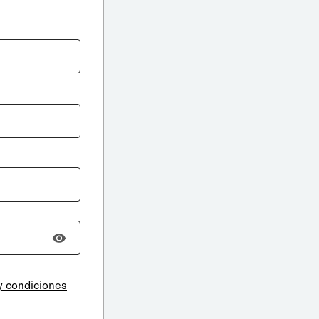
y condiciones