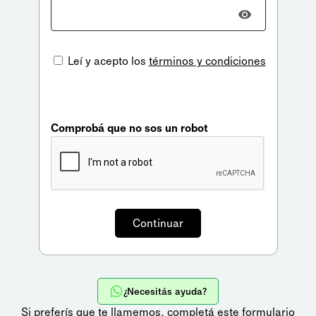
Leí y acepto los
términos y condiciones
Comprobá que no sos un robot
¿Necesitás ayuda?
Si preferís que te llamemos,
completá este formulario