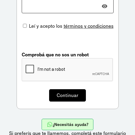
Leí y acepto los
términos y condiciones
Comprobá que no sos un robot
¿Necesitás ayuda?
Si preferís que te llamemos,
completá este formulario