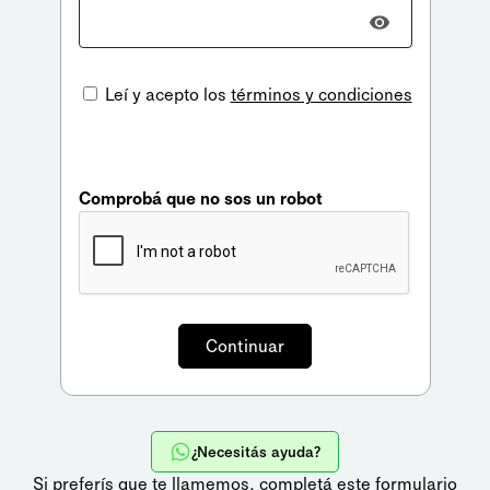
Leí y acepto los
términos y condiciones
Comprobá que no sos un robot
¿Necesitás ayuda?
Si preferís que te llamemos,
completá este formulario