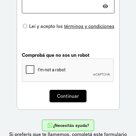
Leí y acepto los
términos y condiciones
Comprobá que no sos un robot
¿Necesitás ayuda?
Si preferís que te llamemos,
completá este formulario