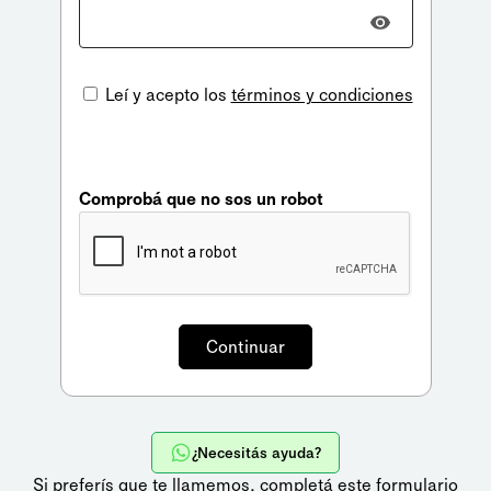
Leí y acepto los
términos y condiciones
Comprobá que no sos un robot
¿Necesitás ayuda?
Si preferís que te llamemos,
completá este formulario