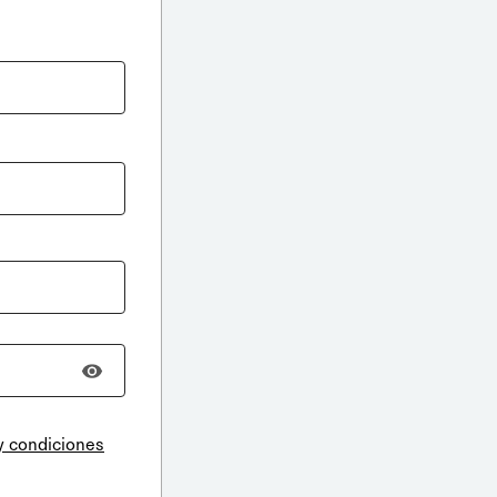
y condiciones