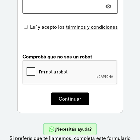
Leí y acepto los
términos y condiciones
Comprobá que no sos un robot
¿Necesitás ayuda?
Si preferís que te llamemos,
completá este formulario