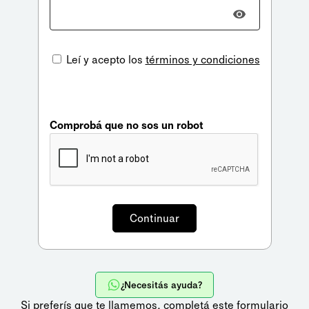
Leí y acepto los
términos y condiciones
Comprobá que no sos un robot
¿Necesitás ayuda?
Si preferís que te llamemos,
completá este formulario