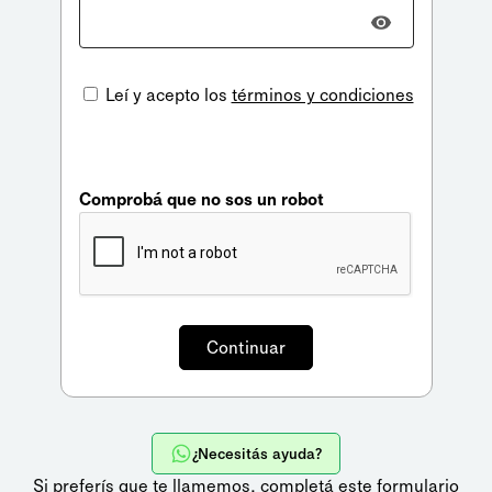
Leí y acepto los
términos y condiciones
Comprobá que no sos un robot
¿Necesitás ayuda?
Si preferís que te llamemos,
completá este formulario