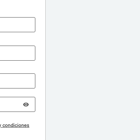
y condiciones