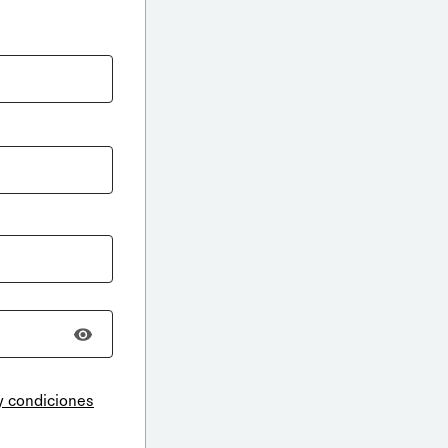
y condiciones