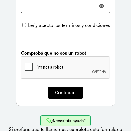
Leí y acepto los
términos y condiciones
Comprobá que no sos un robot
¿Necesitás ayuda?
Si preferís que te llamemos,
completá este formulario