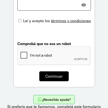
Leí y acepto los
términos y condiciones
Comprobá que no sos un robot
¿Necesitás ayuda?
Si preferís que te llamemos,
completá este formulario