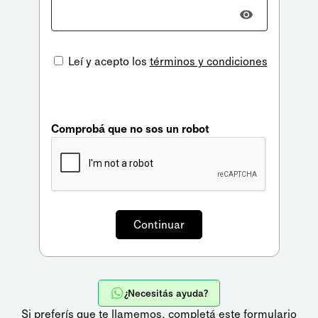
Leí y acepto los
términos y condiciones
Comprobá que no sos un robot
¿Necesitás ayuda?
Si preferís que te llamemos,
completá este formulario