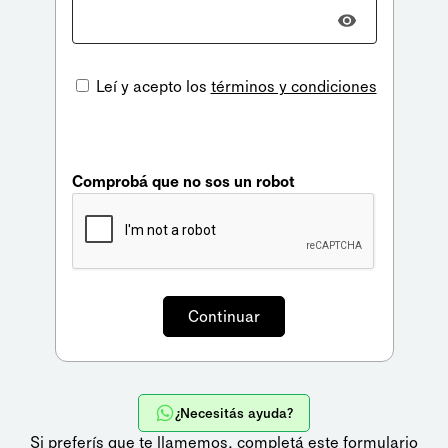
Leí y acepto los
términos y condiciones
Comprobá que no sos un robot
¿Necesitás ayuda?
Si preferís que te llamemos,
completá este formulario