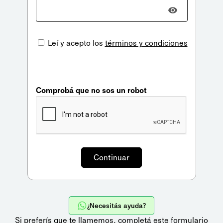
Leí y acepto los
términos y condiciones
Comprobá que no sos un robot
¿Necesitás ayuda?
Si preferís que te llamemos,
completá este formulario