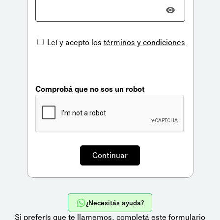
Leí y acepto los
términos y condiciones
Comprobá que no sos un robot
¿Necesitás ayuda?
Si preferís que te llamemos,
completá este formulario