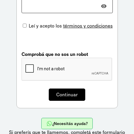
Leí y acepto los
términos y condiciones
Comprobá que no sos un robot
¿Necesitás ayuda?
Si preferís que te llamemos,
completá este formulario