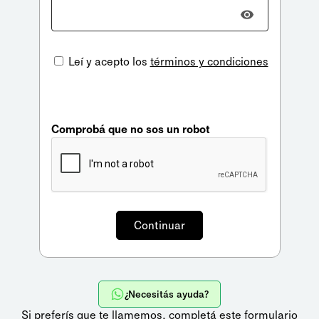
Leí y acepto los
términos y condiciones
Comprobá que no sos un robot
¿Necesitás ayuda?
Si preferís que te llamemos,
completá este formulario