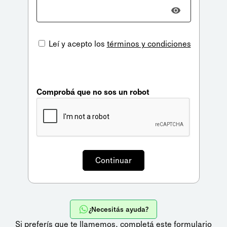
Leí y acepto los
términos y condiciones
Comprobá que no sos un robot
¿Necesitás ayuda?
Si preferís que te llamemos,
completá este formulario