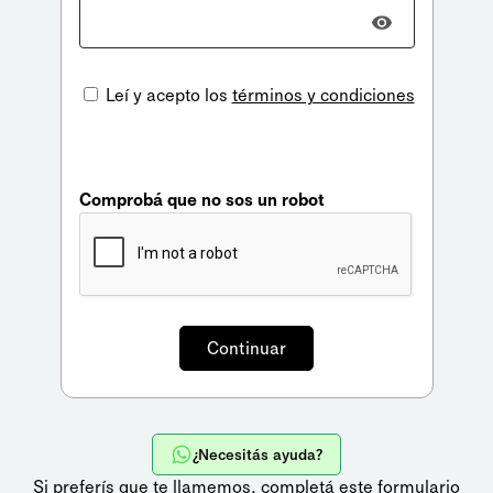
Leí y acepto los
términos y condiciones
Comprobá que no sos un robot
¿Necesitás ayuda?
Si preferís que te llamemos,
completá este formulario