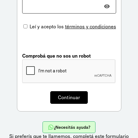
Leí y acepto los
términos y condiciones
Comprobá que no sos un robot
¿Necesitás ayuda?
Si preferís que te llamemos,
completá este formulario