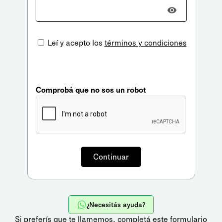
Leí y acepto los
términos y condiciones
Comprobá que no sos un robot
¿Necesitás ayuda?
Si preferís que te llamemos,
completá este formulario