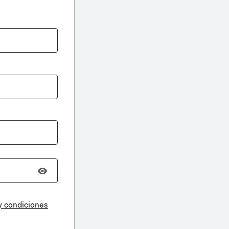
y condiciones