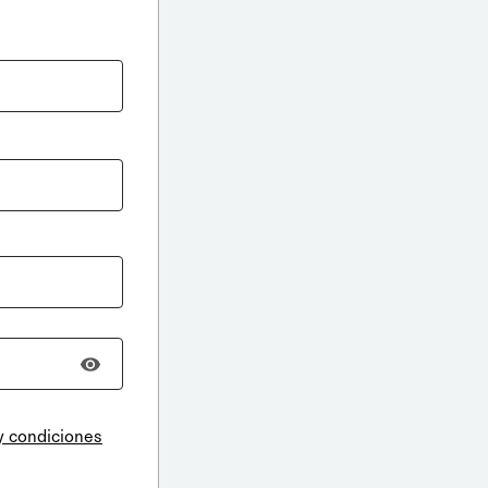
y condiciones