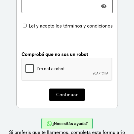
Leí y acepto los
términos y condiciones
Comprobá que no sos un robot
¿Necesitás ayuda?
Si preferís que te llamemos,
completá este formulario