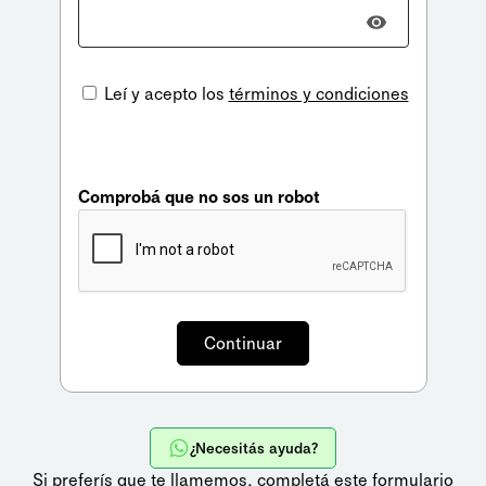
Leí y acepto los
términos y condiciones
Comprobá que no sos un robot
¿Necesitás ayuda?
Si preferís que te llamemos,
completá este formulario