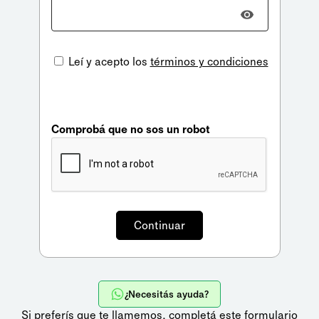
Leí y acepto los
términos y condiciones
Comprobá que no sos un robot
¿Necesitás ayuda?
Si preferís que te llamemos,
completá este formulario