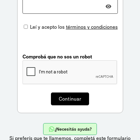
Leí y acepto los
términos y condiciones
Comprobá que no sos un robot
¿Necesitás ayuda?
Si preferís que te llamemos,
completá este formulario