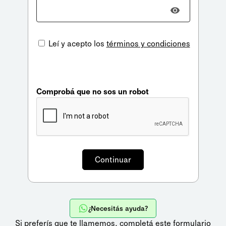
Leí y acepto los
términos y condiciones
Comprobá que no sos un robot
¿Necesitás ayuda?
Si preferís que te llamemos,
completá este formulario