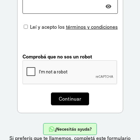
Leí y acepto los
términos y condiciones
Comprobá que no sos un robot
¿Necesitás ayuda?
Si preferís que te llamemos,
completá este formulario