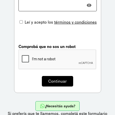
Leí y acepto los
términos y condiciones
Comprobá que no sos un robot
¿Necesitás ayuda?
Si preferís que te llamemos,
completá este formulario