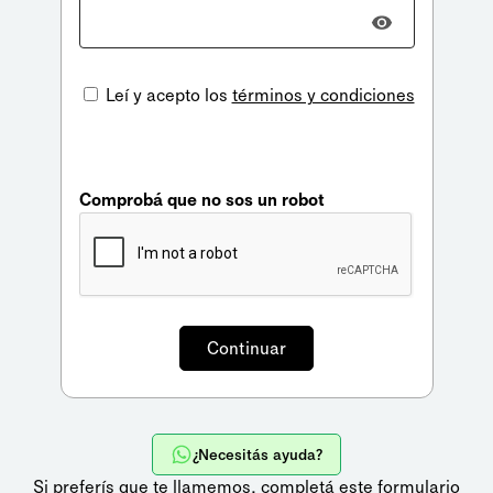
Leí y acepto los
términos y condiciones
Comprobá que no sos un robot
¿Necesitás ayuda?
Si preferís que te llamemos,
completá este formulario