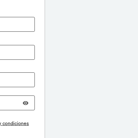
y condiciones