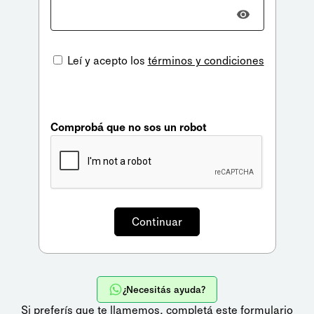
Leí y acepto los
términos y condiciones
Comprobá que no sos un robot
¿Necesitás ayuda?
Si preferís que te llamemos,
completá este formulario