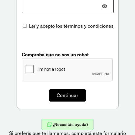
Leí y acepto los
términos y condiciones
Comprobá que no sos un robot
¿Necesitás ayuda?
Si preferís que te llamemos,
completá este formulario