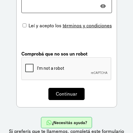
Leí y acepto los
términos y condiciones
Comprobá que no sos un robot
¿Necesitás ayuda?
Si preferís que te llamemos,
completá este formulario